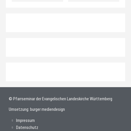
© Pfarrseminar der Evangelischen Landeskirche Württemberg
Umsetzung:
burger mediendesign
Impressum
Datenschutz