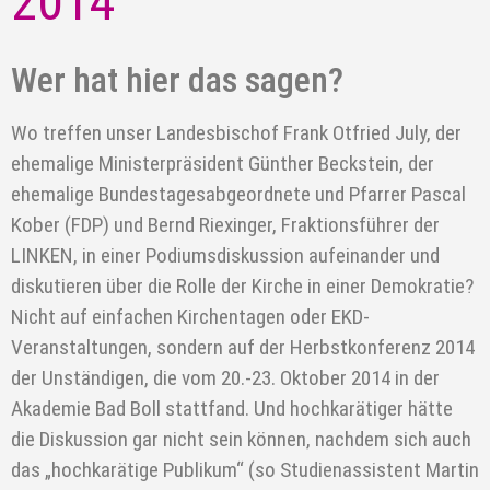
2014
Wer hat hier das sagen?
Wo treffen unser Landesbischof Frank Otfried July, der
ehemalige Ministerpräsident Günther Beckstein, der
ehemalige Bundestagesabgeordnete und Pfarrer Pascal
Kober (FDP) und Bernd Riexinger, Fraktionsführer der
LINKEN, in einer Podiumsdiskussion aufeinander und
diskutieren über die Rolle der Kirche in einer Demokratie?
Nicht auf einfachen Kirchentagen oder EKD-
Veranstaltungen, sondern auf der Herbstkonferenz 2014
der Unständigen, die vom 20.-23. Oktober 2014 in der
Akademie Bad Boll stattfand. Und hochkarätiger hätte
die Diskussion gar nicht sein können, nachdem sich auch
das „hochkarätige Publikum“ (so Studienassistent Martin