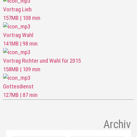
Vortrag Lieb
157MB | 108 min
Vortrag Wahl
141MB | 98 min
Vortrag Richter und Wahl für 2015
158MB | 109 min
Gottesdienst
127MB | 87 min
Archiv