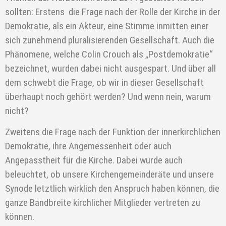
sollten: Erstens die Frage nach der Rolle der Kirche in der
Demokratie, als ein Akteur, eine Stimme inmitten einer
sich zunehmend pluralisierenden Gesellschaft. Auch die
Phänomene, welche Colin Crouch als „Postdemokratie“
bezeichnet, wurden dabei nicht ausgespart. Und über all
dem schwebt die Frage, ob wir in dieser Gesellschaft
überhaupt noch gehört werden? Und wenn nein, warum
nicht?
Zweitens die Frage nach der Funktion der innerkirchlichen
Demokratie, ihre Angemessenheit oder auch
Angepasstheit für die Kirche. Dabei wurde auch
beleuchtet, ob unsere Kirchengemeinderäte und unsere
Synode letztlich wirklich den Anspruch haben können, die
ganze Bandbreite kirchlicher Mitglieder vertreten zu
können.