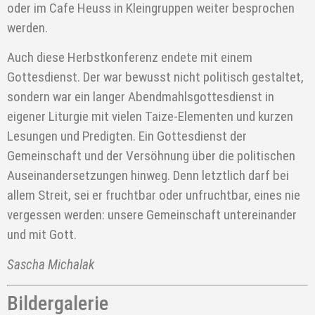
oder im Cafe Heuss in Kleingruppen weiter besprochen
werden.
Auch diese Herbstkonferenz endete mit einem
Gottesdienst. Der war bewusst nicht politisch gestaltet,
sondern war ein langer Abendmahlsgottesdienst in
eigener Liturgie mit vielen Taize-Elementen und kurzen
Lesungen und Predigten. Ein Gottesdienst der
Gemeinschaft und der Versöhnung über die politischen
Auseinandersetzungen hinweg. Denn letztlich darf bei
allem Streit, sei er fruchtbar oder unfruchtbar, eines nie
vergessen werden: unsere Gemeinschaft untereinander
und mit Gott.
Sascha Michalak
Bildergalerie