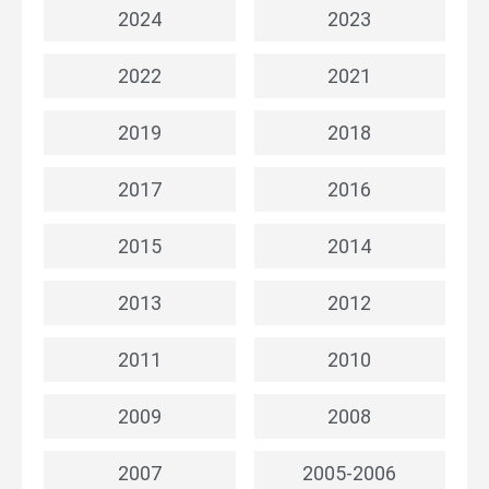
2024
2023
2022
2021
2019
2018
2017
2016
2015
2014
2013
2012
2011
2010
2009
2008
2007
2005-2006