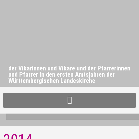
der Vikarinnen und Vikare und der Pfarrerinnen
und Pfarrer in den ersten Amtsjahren der
Württembergischen Landeskirche