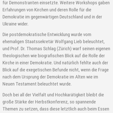
für Demonstranten einsetzte. Weitere Workshops gaben
Erfahrungen von Kirchen und deren Rolle für die
Demokratie im gegenwärtigen Deutschland und in der
Ukraine wider.
Die postdemokratische Entwicklung wurde vom
ehemaligen Staatssekretär Wolfgang Lieb beleuchtet,
und Prof. Dr. Thomas Schlag (Zürich) warf seinen eigenen
theologischen wie biografischen Blick auf die Rolle der
Kirche in einer Demokratie. Und natürlich fehlte auch der
Blick auf die exegetischen Befunde nicht, wenn die Frage
nach dem Ursprung der Demokratie im Alten wie im
Neuen Testament beleuchtet wurde.
Doch bei all der Vielfalt und Hochkarätigkeit bleibt die
große Stärke der Herbstkonferenz, so spannende
Themen zu setzen, dass diese letztlich auch beim Essen