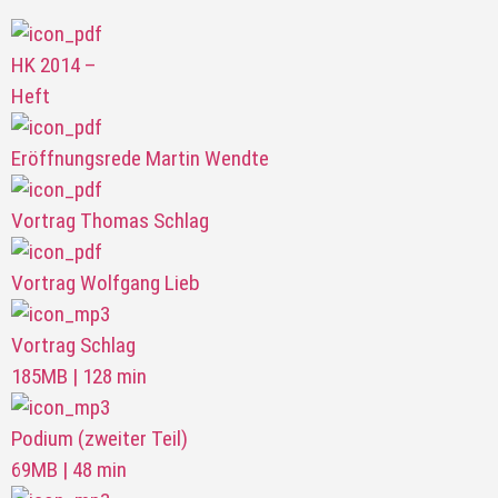
HK 2014 –
Heft
Eröffnungsrede Martin Wendte
Vortrag Thomas Schlag
Vortrag Wolfgang Lieb
Vortrag Schlag
185MB | 128 min
Podium (zweiter Teil)
69MB | 48 min