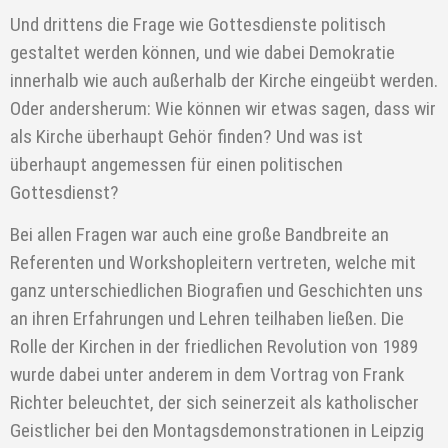
Und drittens die Frage wie Gottesdienste politisch
gestaltet werden können, und wie dabei Demokratie
innerhalb wie auch außerhalb der Kirche eingeübt werden.
Oder andersherum: Wie können wir etwas sagen, dass wir
als Kirche überhaupt Gehör finden? Und was ist
überhaupt angemessen für einen politischen
Gottesdienst?
Bei allen Fragen war auch eine große Bandbreite an
Referenten und Workshopleitern vertreten, welche mit
ganz unterschiedlichen Biografien und Geschichten uns
an ihren Erfahrungen und Lehren teilhaben ließen. Die
Rolle der Kirchen in der friedlichen Revolution von 1989
wurde dabei unter anderem in dem Vortrag von Frank
Richter beleuchtet, der sich seinerzeit als katholischer
Geistlicher bei den Montagsdemonstrationen in Leipzig