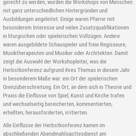
gerecht zu werden, wurden die Workshops von Menschen
mit ganz unterschiedlichen Hintergründen und
Ausbildungen angeleitet. Einige waren Pfarrer mit
besonderem Interesse und vielen Zusatzqualifikationen
in liturgischen oder spielerischen Vollzügen. Andere
waren ausgebildete Schauspieler und freie Regisseure,
Musiktherapeuten und Musiker oder Architekten. Damit
zeigt die Auswahl der Workshopleiter, was die
Herbstkonferenz aufgrund ihres Themas in diesem Jahr
in besonderem Maße war: ein Ort der spielerischen
Grenzüberschreitung. Ein Ort, an dem sich in Theorie und
Praxis die Einflüsse von Spiel, Kunst und Kirche trafen
und wechselseitig bereicherten, kommentierten,
erhellten, herausforderten, irritierten.
Alle Einflüsse der Herbstkonferenz kamen im
abschließenden
Abendmahlsgottesdienst
am