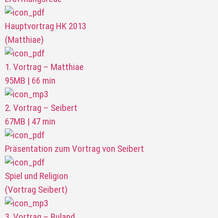
Hauptvortrag HK 2013
(Matthiae)
1. Vortrag – Matthiae
95MB | 66 min
2. Vortrag – Seibert
67MB | 47 min
Präsentation zum Vortrag von Seibert
Spiel und Religion
(Vortrag Seibert)
3. Vortrag – Buland