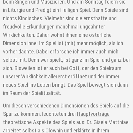
beim Singen und Musizieren. Und am Sonntag feiern sie
in Liturgie und Predigt ein Heiligen Spiel. Denn Spiele sind
nichts Kindisches. Vielmehr sind sie ernsthafte und
freudvolle Erkundungen manchmal ungeahnter
Wirklichkeiten. Daher wohnt ihnen eine österliche
Dimension inne: Im Spiel ist (mir) mehr möglich, als ich
vorher dachte. Dabei erforsche ich immer auch mich
selbst mit. Denn wer spielt, ist ganz im Spiel und ganz bei
sich. Bisweilen ist er auch bei Gott, der den Spielraum
unserer Wirklichkeit allererst eröffnet und der immer
neues Spiel ins Leben bringt. Das Spiel bewegt sich dann
im Raum der Spielitualität.
Um diesen verschiedenen Dimensionen des Spiels auf die
Spur zu kommen, leuchteten drei
Hauptvorträge
theoretische Aspekte des Spiels aus: Dr. Gisela Matthiae
arbeitet selbst als Clownin und erklärte in ihrem