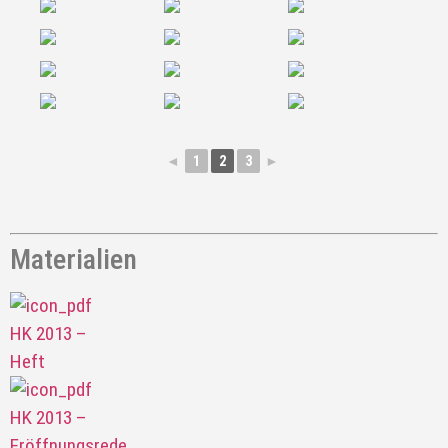
◄
1
2
3
►
Materialien
HK 2013 –
Heft
HK 2013 –
Eröffnungsrede