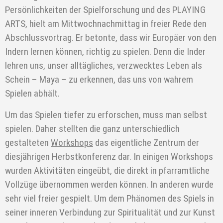
Persönlichkeiten der Spielforschung und des PLAYING
ARTS, hielt am Mittwochnachmittag in freier Rede den
Abschlussvortrag. Er betonte, dass wir Europäer von den
Indern lernen können, richtig zu spielen. Denn die Inder
lehren uns, unser alltägliches, verzwecktes Leben als
Schein – Maya – zu erkennen, das uns von wahrem
Spielen abhält.
Um das Spielen tiefer zu erforschen, muss man selbst
spielen. Daher stellten die ganz unterschiedlich
gestalteten
Workshops
das eigentliche Zentrum der
diesjährigen Herbstkonferenz dar. In einigen Workshops
wurden Aktivitäten eingeübt, die direkt in pfarramtliche
Vollzüge übernommen werden können. In anderen wurde
sehr viel freier gespielt. Um dem Phänomen des Spiels in
seiner inneren Verbindung zur Spiritualität und zur Kunst